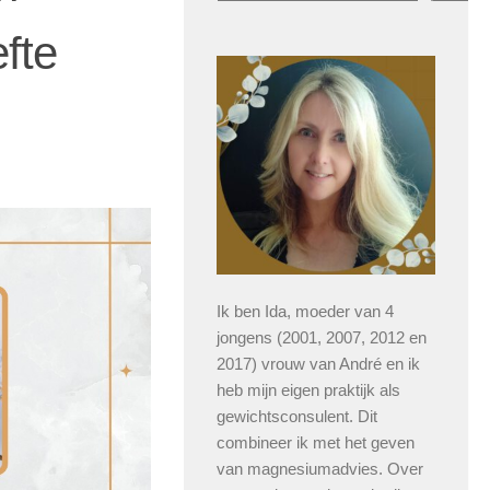
fte
Ik ben Ida, moeder van 4
jongens (2001, 2007, 2012 en
2017) vrouw van André en ik
heb mijn eigen praktijk als
gewichtsconsulent. Dit
combineer ik met het geven
van magnesiumadvies. Over