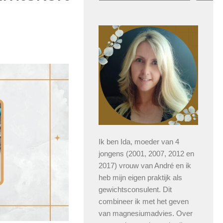
Ik ben Ida, moeder van 4
jongens (2001, 2007, 2012 en
2017) vrouw van André en ik
heb mijn eigen praktijk als
gewichtsconsulent. Dit
combineer ik met het geven
van magnesiumadvies. Over