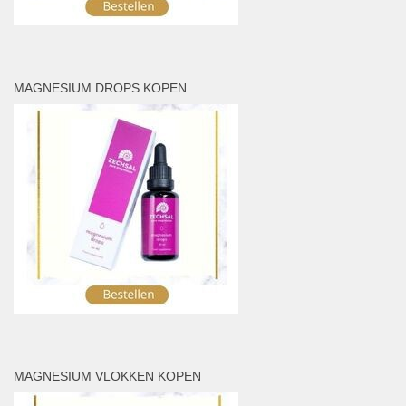
MAGNESIUM DROPS KOPEN
MAGNESIUM VLOKKEN KOPEN