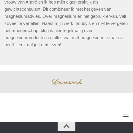
vrouw van André en ik heb mijn eigen praktijk als
gewichtsconsulent. Dit combineer ik met het geven van
magnesiumadvies. Over magnesium en het gebruik ervan, valt
zoveel te vertellen. Naast mijn werk, hobby’s en niet te vergeten
het moederschap, blog ik hier regelmatig over
magnesiumproducten en alles wat met magnesium te maken
heeft. Leuk dat je komt lezen!