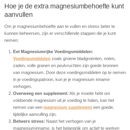
Hoe je de extra magnesiumbehoefte kunt
aanvullen
Om je magnesiumbehoefte aan te vullen en stress beter te
kunnen beheersen, zijn er verschillende stappen die je kunt
nemen:
Eet Magnesiumrijke Voedingsmiddelen:
Voedingsmiddelen
zoals groene bladgroenten, noten,
zaden, volle granen en peulvruchten zijn goede bronnen
van magnesium. Door deze voedingsmiddelen op te nemen
in je voedingspatroon, kun je je magnesium inname
verhogen.
Overweeg een supplement:
Als je moeite hebt om
voldoende magnesium uit je voeding te halen, kan het
nemen van een
magnesium supplement
een goede,
tijdelijke aanvulling zijn.
Beheers stress:
Naast het verhogen van je
magnesiuminname, is het belangrijk om actief te werken