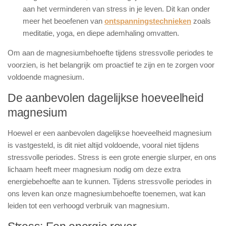
aan het verminderen van stress in je leven. Dit kan onder
meer het beoefenen van
ontspanningstechnieken
zoals
meditatie, yoga, en diepe ademhaling omvatten.
Om aan de magnesiumbehoefte tijdens stressvolle periodes te
voorzien, is het belangrijk om proactief te zijn en te zorgen voor
voldoende magnesium.
De aanbevolen dagelijkse hoeveelheid
magnesium
Hoewel er een aanbevolen dagelijkse hoeveelheid magnesium
is vastgesteld, is dit niet altijd voldoende, vooral niet tijdens
stressvolle periodes. Stress is een grote energie slurper, en ons
lichaam heeft meer magnesium nodig om deze extra
energiebehoefte aan te kunnen. Tijdens stressvolle periodes in
ons leven kan onze magnesiumbehoefte toenemen, wat kan
leiden tot een verhoogd verbruik van magnesium.