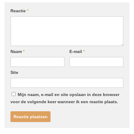
Reactie
*
Naam
*
E-mail
*
Site
Mijn naam, e-mail en site opslaan in deze browser
voor de volgende keer wanneer ik een reactie plaats.