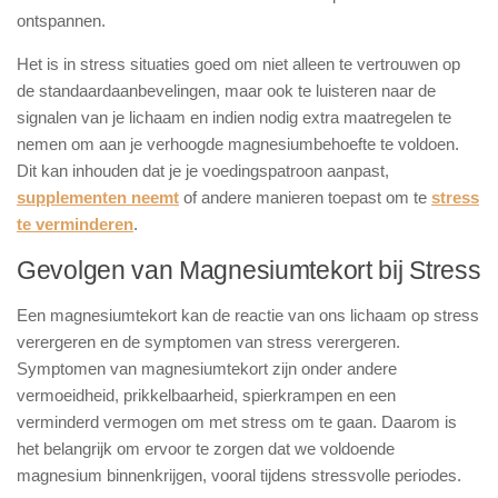
ontspannen.
Het is in stress situaties goed om niet alleen te vertrouwen op
de standaardaanbevelingen, maar ook te luisteren naar de
signalen van je lichaam en indien nodig extra maatregelen te
nemen om aan je verhoogde magnesiumbehoefte te voldoen.
Dit kan inhouden dat je je voedingspatroon aanpast,
supplementen neemt
of andere manieren toepast om te
stress
te verminderen
.
Gevolgen van Magnesiumtekort bij Stress
Een magnesiumtekort kan de reactie van ons lichaam op stress
verergeren en de symptomen van stress verergeren.
Symptomen van magnesiumtekort zijn onder andere
vermoeidheid, prikkelbaarheid, spierkrampen en een
verminderd vermogen om met stress om te gaan. Daarom is
het belangrijk om ervoor te zorgen dat we voldoende
magnesium binnenkrijgen, vooral tijdens stressvolle periodes.