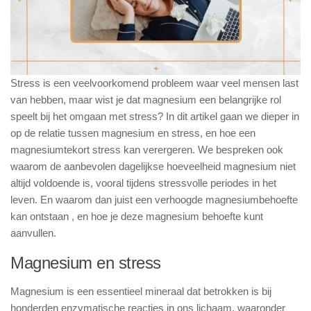
Stress is een veelvoorkomend probleem waar veel mensen last
van hebben, maar wist je dat magnesium een belangrijke rol
speelt bij het omgaan met stress? In dit artikel gaan we dieper in
op de relatie tussen magnesium en stress, en hoe een
magnesiumtekort stress kan verergeren. We bespreken ook
waarom de aanbevolen dagelijkse hoeveelheid magnesium niet
altijd voldoende is, vooral tijdens stressvolle periodes in het
leven. En waarom dan juist een verhoogde magnesiumbehoefte
kan ontstaan , en hoe je deze magnesium behoefte kunt
aanvullen.
Magnesium en stress
Magnesium is een essentieel mineraal dat betrokken is bij
honderden enzymatische reacties in ons lichaam, waaronder