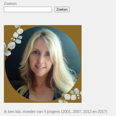
Zoeken
Zoeken
Ik ben Ida, moeder van 4 jongens (2001, 2007, 2012 en 2017)