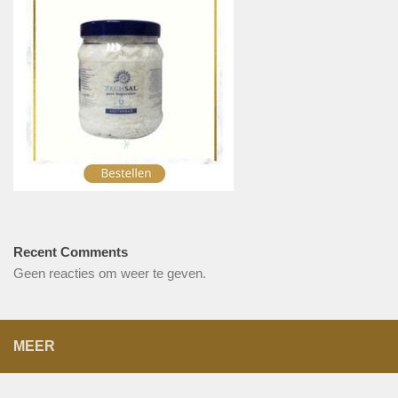
Recent Comments
Geen reacties om weer te geven.
MEER