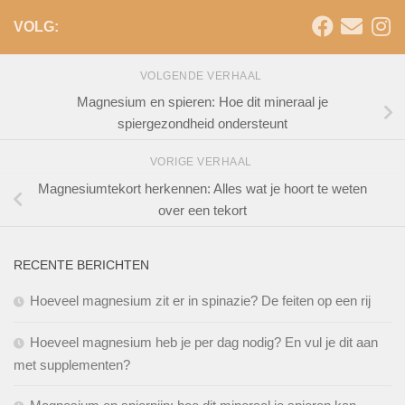
VOLG:
VOLGENDE VERHAAL
Magnesium en spieren: Hoe dit mineraal je
spiergezondheid ondersteunt
VORIGE VERHAAL
Magnesiumtekort herkennen: Alles wat je hoort te weten
over een tekort
RECENTE BERICHTEN
Hoeveel magnesium zit er in spinazie? De feiten op een rij
Hoeveel magnesium heb je per dag nodig? En vul je dit aan
met supplementen?