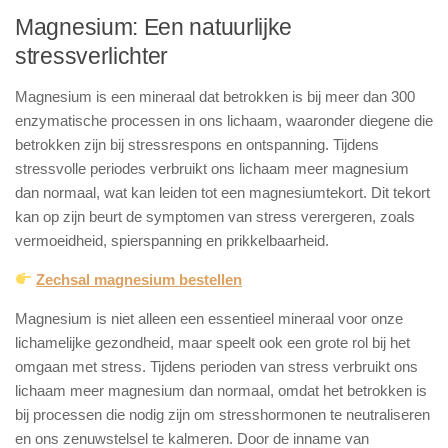
Magnesium: Een natuurlijke
stressverlichter
Magnesium is een mineraal dat betrokken is bij meer dan 300
enzymatische processen in ons lichaam, waaronder diegene die
betrokken zijn bij stressrespons en ontspanning. Tijdens
stressvolle periodes verbruikt ons lichaam meer magnesium
dan normaal, wat kan leiden tot een magnesiumtekort. Dit tekort
kan op zijn beurt de symptomen van stress verergeren, zoals
vermoeidheid, spierspanning en prikkelbaarheid.
Zechsal magnesium bestellen
Magnesium is niet alleen een essentieel mineraal voor onze
lichamelijke gezondheid, maar speelt ook een grote rol bij het
omgaan met stress. Tijdens perioden van stress verbruikt ons
lichaam meer magnesium dan normaal, omdat het betrokken is
bij processen die nodig zijn om stresshormonen te neutraliseren
en ons zenuwstelsel te kalmeren. Door de inname van