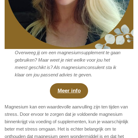
Overweeg jij om een magnesiumsupplement te gaan
gebruiken? Maar weet je niet welke voor jou het
meest geschikt is? Als magnesiumconsulent sta ik
klaar om jou passend advies te geven.
Meer info
Magnesium kan een waardevolle aanvulling zijn ten tijden van
stress. Door ervoor te zorgen dat je voldoende magnesium
binnenkrijgt via voeding of supplementen, kun je waarschijnlijk
beter met stress omgaan. Het is echter belangrijk om te
onthouden dat magnesium geen wondermiddel is en dat het