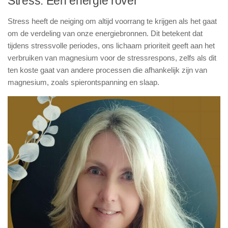
Stress: Een energie rover
Stress heeft de neiging om altijd voorrang te krijgen als het gaat
om de verdeling van onze energiebronnen. Dit betekent dat
tijdens stressvolle periodes, ons lichaam prioriteit geeft aan het
verbruiken van magnesium voor de stressrespons, zelfs als dit
ten koste gaat van andere processen die afhankelijk zijn van
magnesium, zoals spierontspanning en slaap.