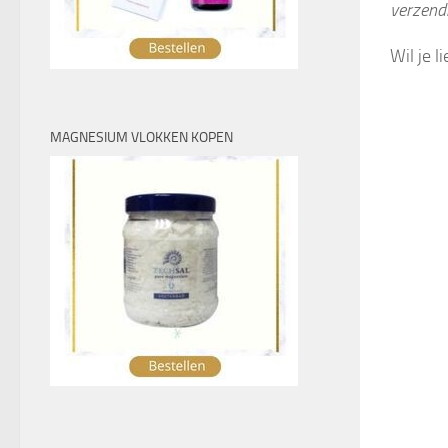
verzend
Wil je 
MAGNESIUM VLOKKEN KOPEN