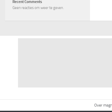
Recent Comments
Geen reacties om weer te geven.
Over mag