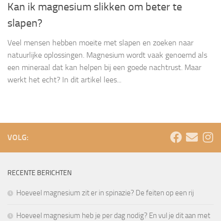
Kan ik magnesium slikken om beter te
slapen?
Veel mensen hebben moeite met slapen en zoeken naar
natuurlijke oplossingen. Magnesium wordt vaak genoemd als
een mineraal dat kan helpen bij een goede nachtrust. Maar
werkt het echt? In dit artikel lees...
VOLG:
RECENTE BERICHTEN
Hoeveel magnesium zit er in spinazie? De feiten op een rij
Hoeveel magnesium heb je per dag nodig? En vul je dit aan met