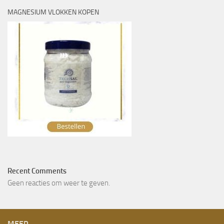
MAGNESIUM VLOKKEN KOPEN
Recent Comments
Geen reacties om weer te geven.
MEER