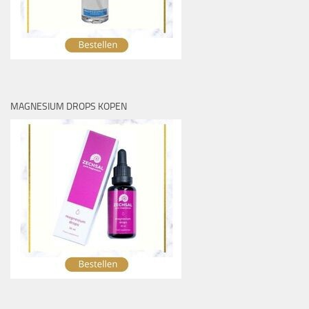
MAGNESIUM DROPS KOPEN