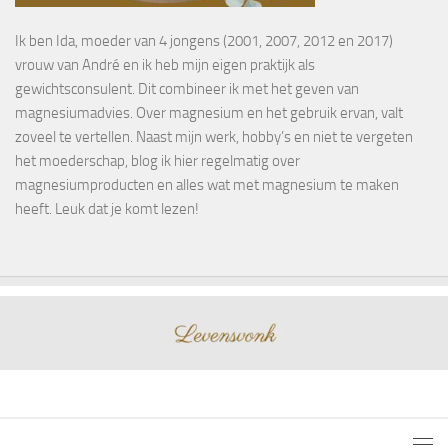
Ik ben Ida, moeder van 4 jongens (2001, 2007, 2012 en 2017)
vrouw van André en ik heb mijn eigen praktijk als
gewichtsconsulent. Dit combineer ik met het geven van
magnesiumadvies. Over magnesium en het gebruik ervan, valt
zoveel te vertellen. Naast mijn werk, hobby’s en niet te vergeten
het moederschap, blog ik hier regelmatig over
magnesiumproducten en alles wat met magnesium te maken
heeft. Leuk dat je komt lezen!