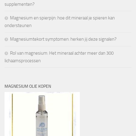
supplementen?
Magnesium en spierpijn: hoe dit mineraal je spieren kan
ondersteunen
Magnesiumtekort symptomen: herken jij deze signalen?
Rol van magnesium: Het mineraal achter meer dan 300
lichaamsprocessen
MAGNESIUM OLIE KOPEN