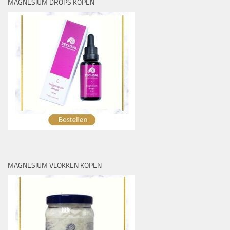
MAGNESIUM DROPS KOPEN
MAGNESIUM VLOKKEN KOPEN