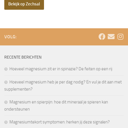
Bekijk op Zechsal
VOLG:
RECENTE BERICHTEN
Hoeveel magnesium zit er in spinazie? De feiten op een rij
Hoeveel magnesium heb je per dag nodig? En vul je dit aan met
supplementen?
Magnesium en spierpijn: hoe dit mineraal je spieren kan
ondersteunen
Magnesiumtekort symptomen: herken jij deze signalen?