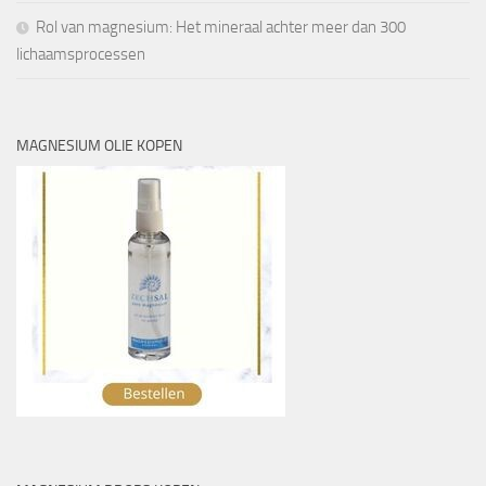
Rol van magnesium: Het mineraal achter meer dan 300
lichaamsprocessen
MAGNESIUM OLIE KOPEN