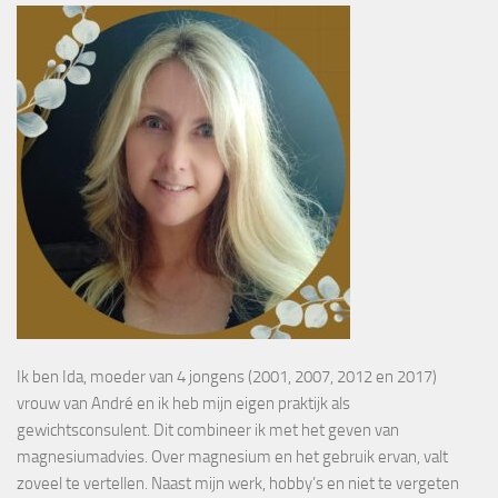
Ik ben Ida, moeder van 4 jongens (2001, 2007, 2012 en 2017)
vrouw van André en ik heb mijn eigen praktijk als
gewichtsconsulent. Dit combineer ik met het geven van
magnesiumadvies. Over magnesium en het gebruik ervan, valt
zoveel te vertellen. Naast mijn werk, hobby’s en niet te vergeten