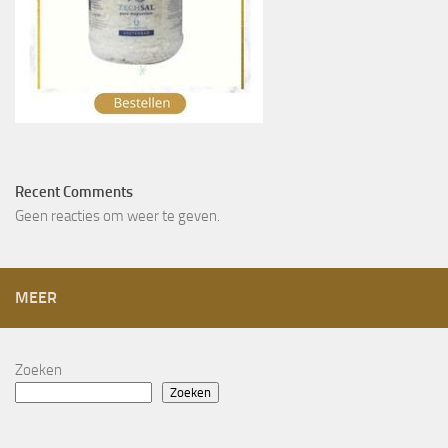
Recent Comments
Geen reacties om weer te geven.
MEER
Zoeken
Zoeken