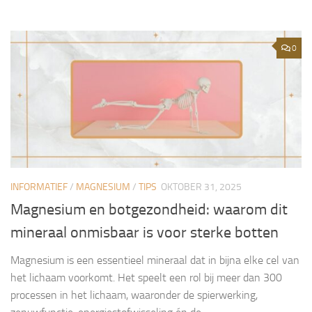
0
INFORMATIEF
/
MAGNESIUM
/
TIPS
OKTOBER 31, 2025
Magnesium en botgezondheid: waarom dit
mineraal onmisbaar is voor sterke botten
Magnesium is een essentieel mineraal dat in bijna elke cel van
het lichaam voorkomt. Het speelt een rol bij meer dan 300
processen in het lichaam, waaronder de spierwerking,