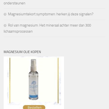
ondersteunen
Magnesiumtekort symptomen: herken jij deze signalen?
Rol van magnesium: Het mineraal achter meer dan 300
lichaamsprocessen
MAGNESIUM OLIE KOPEN