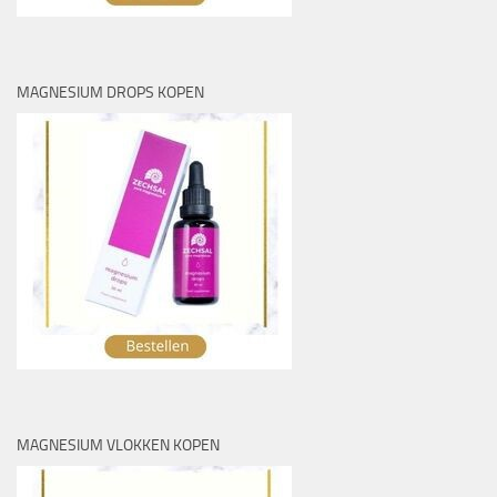
MAGNESIUM DROPS KOPEN
MAGNESIUM VLOKKEN KOPEN