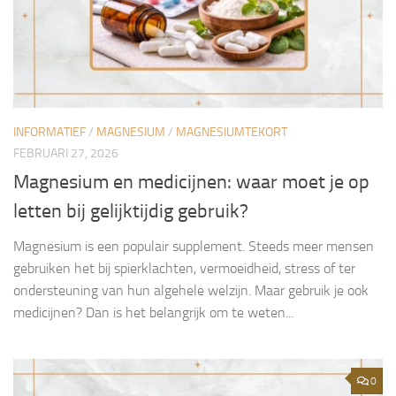
INFORMATIEF
/
MAGNESIUM
/
MAGNESIUMTEKORT
FEBRUARI 27, 2026
Magnesium en medicijnen: waar moet je op
letten bij gelijktijdig gebruik?
Magnesium is een populair supplement. Steeds meer mensen
gebruiken het bij spierklachten, vermoeidheid, stress of ter
ondersteuning van hun algehele welzijn. Maar gebruik je ook
medicijnen? Dan is het belangrijk om te weten...
0