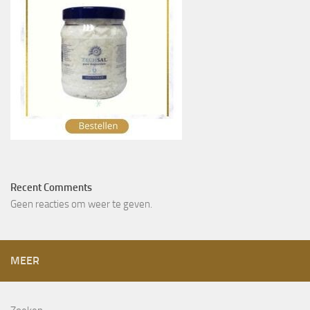
Recent Comments
Geen reacties om weer te geven.
MEER