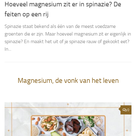
Hoeveel magnesium zit er in spinazie? De
feiten op een rij
Spinazie staat bekend als één van de meest voedzame
groenten die er zijn. Maar hoeveel magnesium zit er eigenlijk in
spinazie? En maakt het uit of je spinazie rauw of gekookt eet?
In...
Magnesium, de vonk van het leven
0