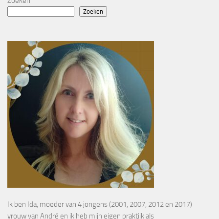
Zoeken
Zoeken
Ik ben Ida, moeder van 4 jongens (2001, 2007, 2012 en 2017)
vrouw van André en ik heb mijn eigen praktijk als