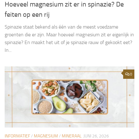
Hoeveel magnesium zit er in spinazie? De
feiten op een rij
Spinazie staat bekend als één van de meest voedzame
groenten die er zijn. Maar hoeveel magnesium zit er eigenlijk in
spinazie? En maakt het uit of je spinazie rauw of gekookt eet?
In...
0
INFORMATIEF
/
MAGNESIUM
/
MINERAAL
JUNI 26, 2026