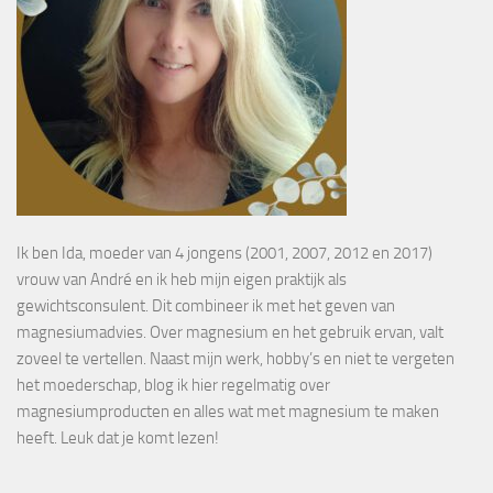
Ik ben Ida, moeder van 4 jongens (2001, 2007, 2012 en 2017)
vrouw van André en ik heb mijn eigen praktijk als
gewichtsconsulent. Dit combineer ik met het geven van
magnesiumadvies. Over magnesium en het gebruik ervan, valt
zoveel te vertellen. Naast mijn werk, hobby’s en niet te vergeten
het moederschap, blog ik hier regelmatig over
magnesiumproducten en alles wat met magnesium te maken
heeft. Leuk dat je komt lezen!