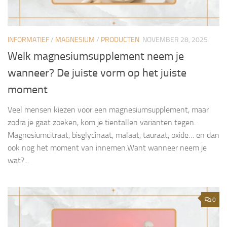
INFORMATIEF
/
MAGNESIUM
/
PRODUCTEN
NOVEMBER 28, 2025
Welk magnesiumsupplement neem je
wanneer? De juiste vorm op het juiste
moment
Veel mensen kiezen voor een magnesiumsupplement, maar
zodra je gaat zoeken, kom je tientallen varianten tegen.
Magnesiumcitraat, bisglycinaat, malaat, tauraat, oxide… en dan
ook nog het moment van innemen.Want wanneer neem je
wat?...
0