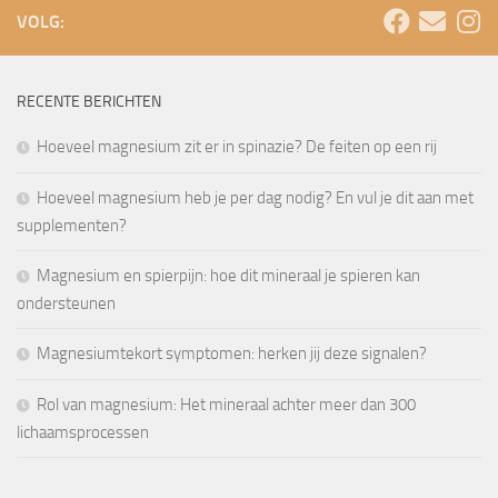
VOLG:
RECENTE BERICHTEN
Hoeveel magnesium zit er in spinazie? De feiten op een rij
Hoeveel magnesium heb je per dag nodig? En vul je dit aan met
supplementen?
Magnesium en spierpijn: hoe dit mineraal je spieren kan
ondersteunen
Magnesiumtekort symptomen: herken jij deze signalen?
Rol van magnesium: Het mineraal achter meer dan 300
lichaamsprocessen