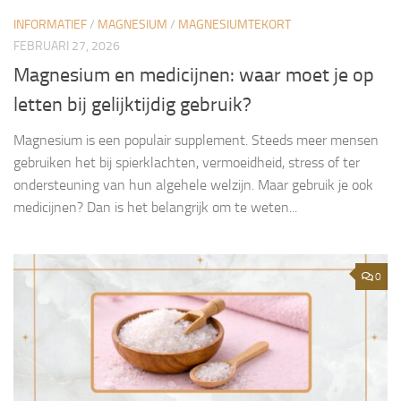
INFORMATIEF
/
MAGNESIUM
/
MAGNESIUMTEKORT
FEBRUARI 27, 2026
Magnesium en medicijnen: waar moet je op
letten bij gelijktijdig gebruik?
Magnesium is een populair supplement. Steeds meer mensen
gebruiken het bij spierklachten, vermoeidheid, stress of ter
ondersteuning van hun algehele welzijn. Maar gebruik je ook
medicijnen? Dan is het belangrijk om te weten...
0