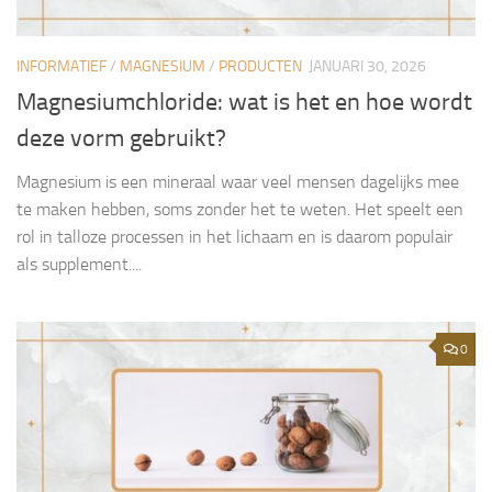
INFORMATIEF
/
MAGNESIUM
/
PRODUCTEN
JANUARI 30, 2026
Magnesiumchloride: wat is het en hoe wordt
deze vorm gebruikt?
Magnesium is een mineraal waar veel mensen dagelijks mee
te maken hebben, soms zonder het te weten. Het speelt een
rol in talloze processen in het lichaam en is daarom populair
als supplement....
0