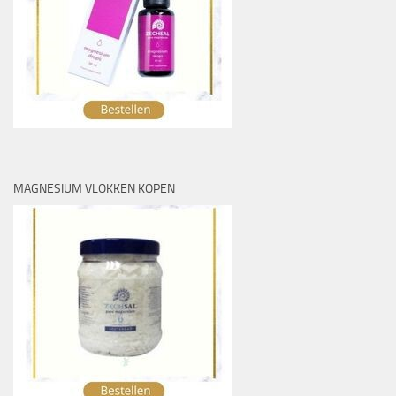
MAGNESIUM VLOKKEN KOPEN