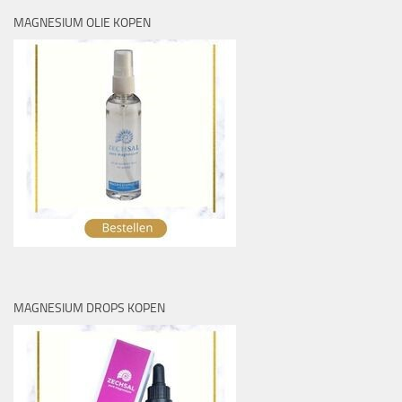
MAGNESIUM OLIE KOPEN
MAGNESIUM DROPS KOPEN