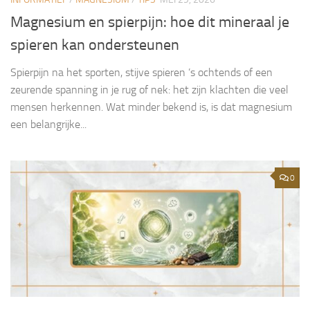
Magnesium en spierpijn: hoe dit mineraal je
spieren kan ondersteunen
Spierpijn na het sporten, stijve spieren ’s ochtends of een
zeurende spanning in je rug of nek: het zijn klachten die veel
mensen herkennen. Wat minder bekend is, is dat magnesium
een belangrijke...
0