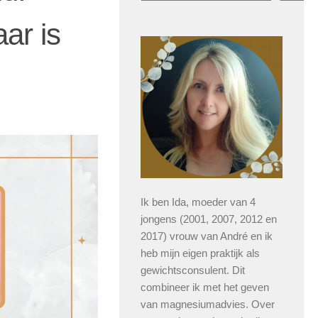
ar is
Ik ben Ida, moeder van 4
jongens (2001, 2007, 2012 en
2017) vrouw van André en ik
heb mijn eigen praktijk als
gewichtsconsulent. Dit
combineer ik met het geven
van magnesiumadvies. Over