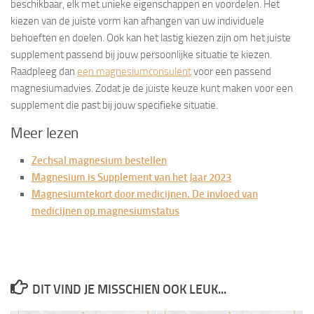
beschikbaar, elk met unieke eigenschappen en voordelen. Het
kiezen van de juiste vorm kan afhangen van uw individuele
behoeften en doelen. Ook kan het lastig kiezen zijn om het juiste
supplement passend bij jouw persoonlijke situatie te kiezen.
Raadpleeg dan
een magnesiumconsulent
voor een passend
magnesiumadvies. Zodat je de juiste keuze kunt maken voor een
supplement die past bij jouw specifieke situatie.
Meer lezen
Zechsal magnesium bestellen
Magnesium is Supplement van het Jaar 2023
Magnesiumtekort door medicijnen. De invloed van
medicijnen op magnesiumstatus
DIT VIND JE MISSCHIEN OOK LEUK...