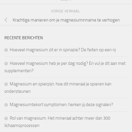
VORIGE VERHAAL
Krachtige manieren om je magnesiuminname te verhogen
RECENTE BERICHTEN
Hoeveel magnesium zit er in spinazie? De feiten op een rij
Hoeveel magnesium heb je per dag nodig? En vul je dit aan met
supplementen?
Magnesium en spierpijn: hoe dit mineraal je spieren kan
ondersteunen
Magnesiumtekort symptomen: herken jij deze signalen?
Rol van magnesium: Het mineraal achter meer dan 300
lichaamsprocessen