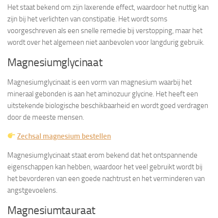
Het staat bekend om zijn laxerende effect, waardoor het nuttig kan
zijn bij het verlichten van constipatie. Het wordt soms
voorgeschreven als een snelle remedie bij verstopping, maar het
wordt over het algemeen niet aanbevolen voor langdurig gebruik.
Magnesiumglycinaat
Magnesiumglycinaat is een vorm van magnesium waarbij het
mineraal gebonden is aan het aminozuur glycine. Het heeft een
uitstekende biologische beschikbaarheid en wordt goed verdragen
door de meeste mensen.
Zechsal magnesium bestellen
Magnesiumglycinaat staat erom bekend dat het ontspannende
eigenschappen kan hebben, waardoor het veel gebruikt wordt bij
het bevorderen van een goede nachtrust en het verminderen van
angstgevoelens.
Magnesiumtauraat