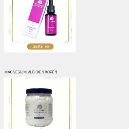
MAGNESIUM VLOKKEN KOPEN