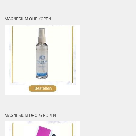
MAGNESIUM OLIE KOPEN
MAGNESIUM DROPS KOPEN