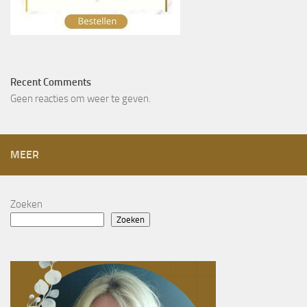
Recent Comments
Geen reacties om weer te geven.
MEER
Zoeken
Zoeken