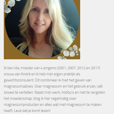
Ik ben Ida, moeder van 4 jongens (2001, 2007, 2012 en 2017)
vrouw van André en ik heb mijn eigen praktijk als
gewichtsconsulent. Dit combineer ik met het geven van
magnesiumadvies. Over magnesium en het gebruik ervan, valt
zoveel te vertellen. Naast mijn werk, hobby’s en niet te vergeten
het moederschap, blog ik hier regelmatig over
magnesiumproducten en alles wat met magnesium te maken
heeft. Leuk dat je komt lezen!