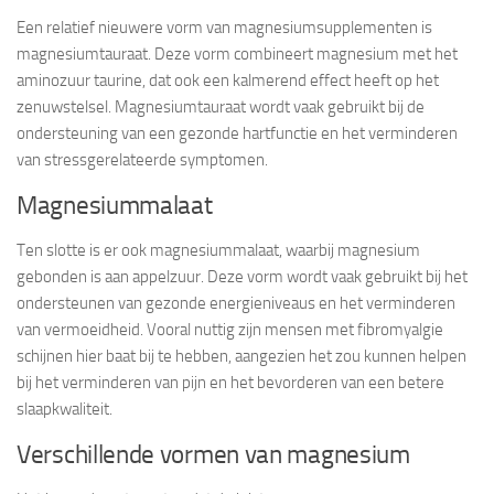
Een relatief nieuwere vorm van magnesiumsupplementen is
magnesiumtauraat. Deze vorm combineert magnesium met het
aminozuur taurine, dat ook een kalmerend effect heeft op het
zenuwstelsel. Magnesiumtauraat wordt vaak gebruikt bij de
ondersteuning van een gezonde hartfunctie en het verminderen
van stressgerelateerde symptomen.
Magnesiummalaat
Ten slotte is er ook magnesiummalaat, waarbij magnesium
gebonden is aan appelzuur. Deze vorm wordt vaak gebruikt bij het
ondersteunen van gezonde energieniveaus en het verminderen
van vermoeidheid. Vooral nuttig zijn mensen met fibromyalgie
schijnen hier baat bij te hebben, aangezien het zou kunnen helpen
bij het verminderen van pijn en het bevorderen van een betere
slaapkwaliteit.
Verschillende vormen van magnesium