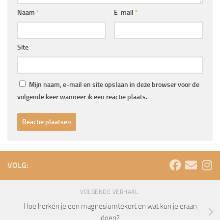
Naam
*
E-mail
*
Site
Mijn naam, e-mail en site opslaan in deze browser voor de
volgende keer wanneer ik een reactie plaats.
VOLG:
VOLGENDE VERHAAL
Hoe herken je een magnesiumtekort en wat kun je eraan
doen?