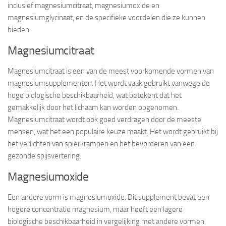
inclusief magnesiumcitraat, magnesiumoxide en
magnesiumglycinaat, en de specifieke voordelen die ze kunnen
bieden.
Magnesiumcitraat
Magnesiumcitraat is een van de meest voorkomende vormen van
magnesiumsupplementen. Het wordt vaak gebruikt vanwege de
hoge biologische beschikbaarheid, wat betekent dat het
gemakkelijk door het lichaam kan worden opgenomen.
Magnesiumcitraat wordt ook goed verdragen door de meeste
mensen, wat het een populaire keuze maakt. Het wordt gebruikt bij
het verlichten van spierkrampen en het bevorderen van een
gezonde spijsvertering.
Magnesiumoxide
Een andere vorm is magnesiumoxide. Dit supplement bevat een
hogere concentratie magnesium, maar heeft een lagere
biologische beschikbaarheid in vergelijking met andere vormen.