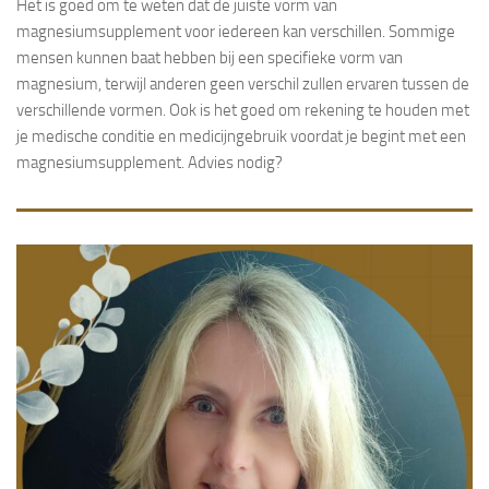
Het is goed om te weten dat de juiste vorm van
magnesiumsupplement voor iedereen kan verschillen. Sommige
mensen kunnen baat hebben bij een specifieke vorm van
magnesium, terwijl anderen geen verschil zullen ervaren tussen de
verschillende vormen. Ook is het goed om rekening te houden met
je medische conditie en medicijngebruik voordat je begint met een
magnesiumsupplement. Advies nodig?