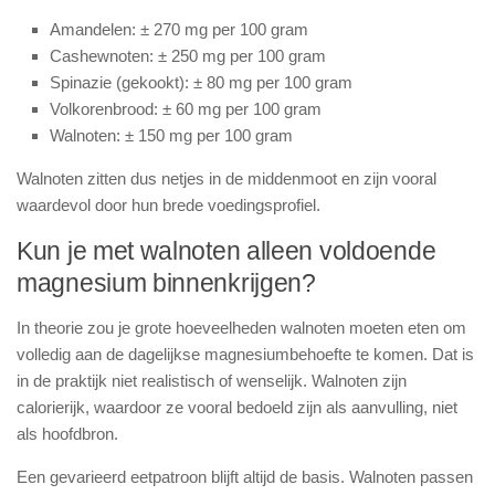
Amandelen: ± 270 mg per 100 gram
Cashewnoten: ± 250 mg per 100 gram
Spinazie (gekookt): ± 80 mg per 100 gram
Volkorenbrood: ± 60 mg per 100 gram
Walnoten: ± 150 mg per 100 gram
Walnoten zitten dus netjes in de middenmoot en zijn vooral
waardevol door hun brede voedingsprofiel.
Kun je met walnoten alleen voldoende
magnesium binnenkrijgen?
In theorie zou je grote hoeveelheden walnoten moeten eten om
volledig aan de dagelijkse magnesiumbehoefte te komen. Dat is
in de praktijk niet realistisch of wenselijk. Walnoten zijn
calorierijk, waardoor ze vooral bedoeld zijn als aanvulling, niet
als hoofdbron.
Een gevarieerd eetpatroon blijft altijd de basis. Walnoten passen