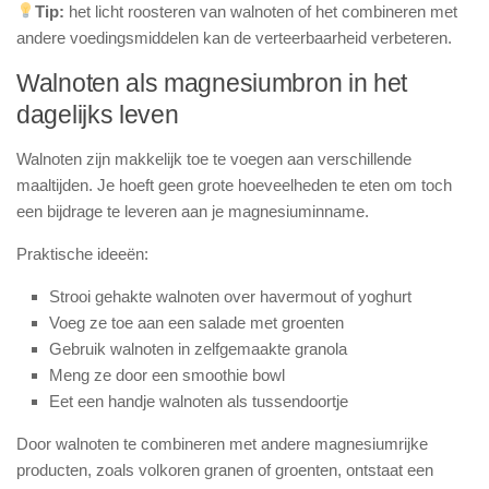
Tip:
het licht roosteren van walnoten of het combineren met
andere voedingsmiddelen kan de verteerbaarheid verbeteren.
Walnoten als magnesiumbron in het
dagelijks leven
Walnoten zijn makkelijk toe te voegen aan verschillende
maaltijden. Je hoeft geen grote hoeveelheden te eten om toch
een bijdrage te leveren aan je magnesiuminname.
Praktische ideeën:
Strooi gehakte walnoten over havermout of yoghurt
Voeg ze toe aan een salade met groenten
Gebruik walnoten in zelfgemaakte granola
Meng ze door een smoothie bowl
Eet een handje walnoten als tussendoortje
Door walnoten te combineren met andere magnesiumrijke
producten, zoals volkoren granen of groenten, ontstaat een