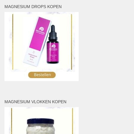
MAGNESIUM DROPS KOPEN
MAGNESIUM VLOKKEN KOPEN