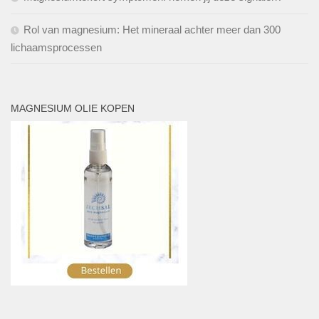
Rol van magnesium: Het mineraal achter meer dan 300
lichaamsprocessen
MAGNESIUM OLIE KOPEN