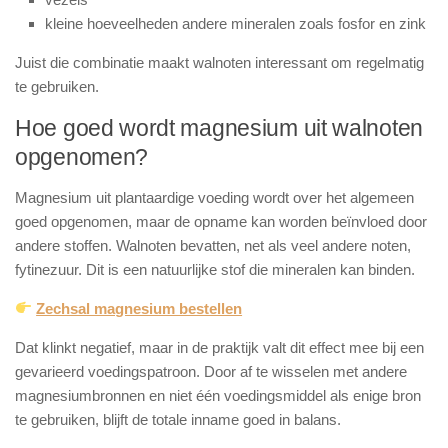
kleine hoeveelheden andere mineralen zoals fosfor en zink
Juist die combinatie maakt walnoten interessant om regelmatig
te gebruiken.
Hoe goed wordt magnesium uit walnoten
opgenomen?
Magnesium uit plantaardige voeding wordt over het algemeen
goed opgenomen, maar de opname kan worden beïnvloed door
andere stoffen. Walnoten bevatten, net als veel andere noten,
fytinezuur. Dit is een natuurlijke stof die mineralen kan binden.
Zechsal magnesium bestellen
Dat klinkt negatief, maar in de praktijk valt dit effect mee bij een
gevarieerd voedingspatroon. Door af te wisselen met andere
magnesiumbronnen en niet één voedingsmiddel als enige bron
te gebruiken, blijft de totale inname goed in balans.