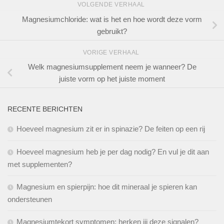
VOLGENDE VERHAAL
Magnesiumchloride: wat is het en hoe wordt deze vorm
gebruikt?
VORIGE VERHAAL
Welk magnesiumsupplement neem je wanneer? De
juiste vorm op het juiste moment
RECENTE BERICHTEN
Hoeveel magnesium zit er in spinazie? De feiten op een rij
Hoeveel magnesium heb je per dag nodig? En vul je dit aan
met supplementen?
Magnesium en spierpijn: hoe dit mineraal je spieren kan
ondersteunen
Magnesiumtekort symptomen: herken jij deze signalen?