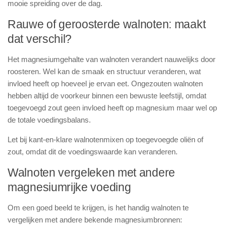
mooie spreiding over de dag.
Rauwe of geroosterde walnoten: maakt
dat verschil?
Het magnesiumgehalte van walnoten verandert nauwelijks door
roosteren. Wel kan de smaak en structuur veranderen, wat
invloed heeft op hoeveel je ervan eet. Ongezouten walnoten
hebben altijd de voorkeur binnen een bewuste leefstijl, omdat
toegevoegd zout geen invloed heeft op magnesium maar wel op
de totale voedingsbalans.
Let bij kant-en-klare walnotenmixen op toegevoegde oliën of
zout, omdat dit de voedingswaarde kan veranderen.
Walnoten vergeleken met andere
magnesiumrijke voeding
Om een goed beeld te krijgen, is het handig walnoten te
vergelijken met andere bekende magnesiumbronnen: