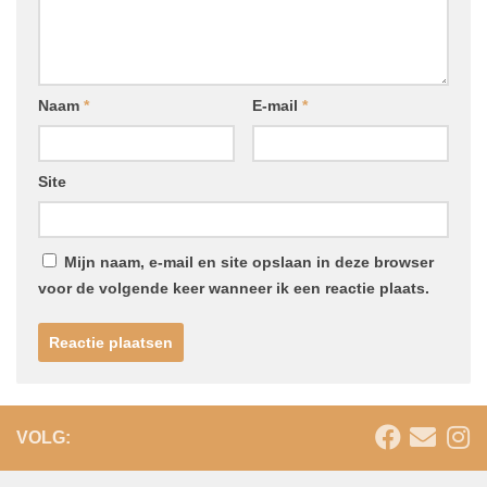
Naam
*
E-mail
*
Site
Mijn naam, e-mail en site opslaan in deze browser
voor de volgende keer wanneer ik een reactie plaats.
VOLG: