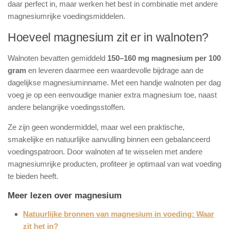
daar perfect in, maar werken het best in combinatie met andere
magnesiumrijke voedingsmiddelen.
Hoeveel magnesium zit er in walnoten?
Walnoten bevatten gemiddeld
150–160 mg magnesium per 100
gram
en leveren daarmee een waardevolle bijdrage aan de
dagelijkse magnesiuminname. Met een handje walnoten per dag
voeg je op een eenvoudige manier extra magnesium toe, naast
andere belangrijke voedingsstoffen.
Ze zijn geen wondermiddel, maar wel een praktische,
smakelijke en natuurlijke aanvulling binnen een gebalanceerd
voedingspatroon. Door walnoten af te wisselen met andere
magnesiumrijke producten, profiteer je optimaal van wat voeding
te bieden heeft.
Meer lezen over magnesium
Natuurlijke bronnen van magnesium in voeding: Waar
zit het in?