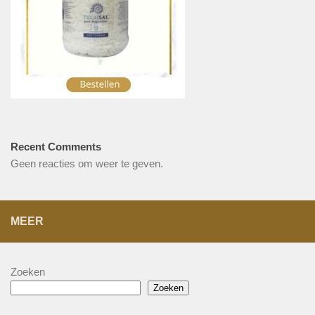
Recent Comments
Geen reacties om weer te geven.
MEER
Zoeken
Zoeken