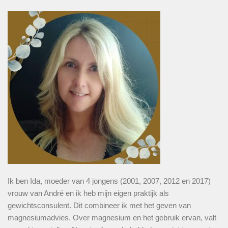
Ik ben Ida, moeder van 4 jongens (2001, 2007, 2012 en 2017)
vrouw van André en ik heb mijn eigen praktijk als
gewichtsconsulent. Dit combineer ik met het geven van
magnesiumadvies. Over magnesium en het gebruik ervan, valt