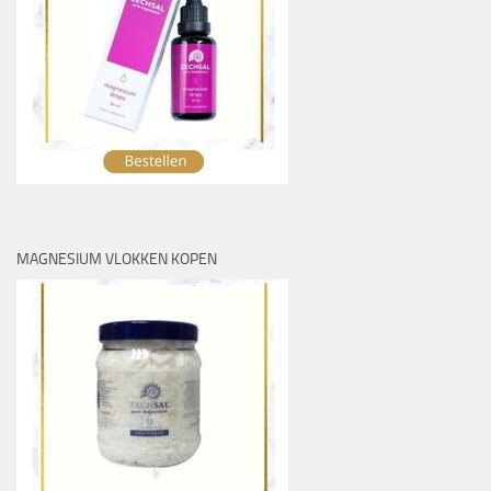
MAGNESIUM VLOKKEN KOPEN