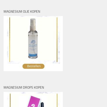
MAGNESIUM OLIE KOPEN
MAGNESIUM DROPS KOPEN