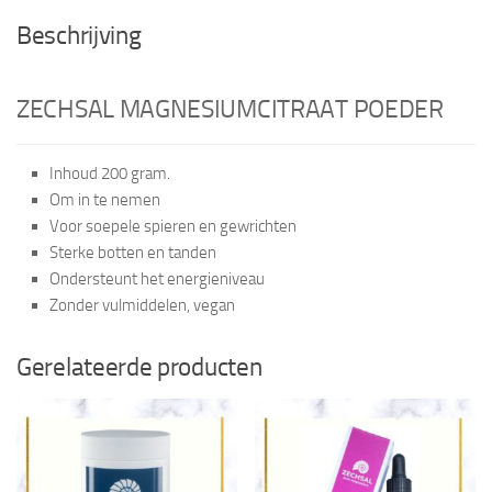
Beschrijving
ZECHSAL MAGNESIUMCITRAAT POEDER
Inhoud 200 gram.
Om in te nemen
Voor soepele spieren en gewrichten
Sterke botten en tanden
Ondersteunt het energieniveau
Zonder vulmiddelen, vegan
Gerelateerde producten