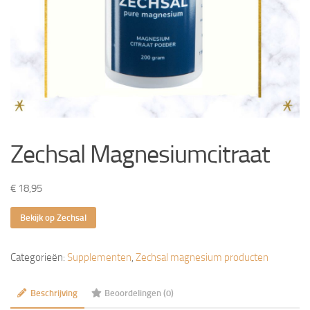
Zechsal Magnesiumcitraat
€
18,95
Bekijk op Zechsal
Categorieën:
Supplementen
,
Zechsal magnesium producten
Beschrijving
Beoordelingen (0)