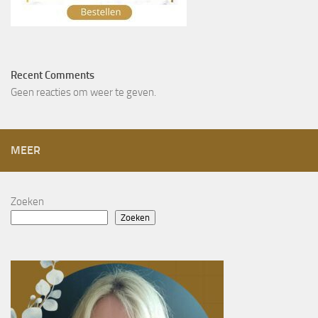
Recent Comments
Geen reacties om weer te geven.
MEER
Zoeken
Zoeken