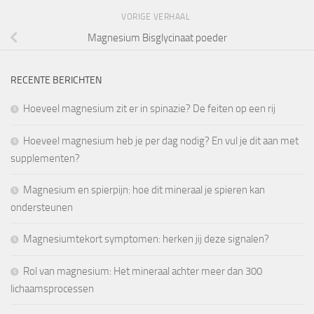
VORIGE VERHAAL
Magnesium Bisglycinaat poeder
RECENTE BERICHTEN
Hoeveel magnesium zit er in spinazie? De feiten op een rij
Hoeveel magnesium heb je per dag nodig? En vul je dit aan met
supplementen?
Magnesium en spierpijn: hoe dit mineraal je spieren kan
ondersteunen
Magnesiumtekort symptomen: herken jij deze signalen?
Rol van magnesium: Het mineraal achter meer dan 300
lichaamsprocessen