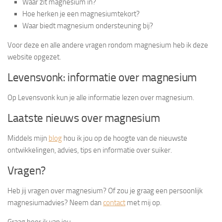
Waar zit magnesium in?
Hoe herken je een magnesiumtekort?
Waar biedt magnesium ondersteuning bij?
Voor deze en alle andere vragen rondom magnesium heb ik deze
website opgezet.
Levensvonk: informatie over magnesium
Op Levensvonk kun je alle informatie lezen over magnesium.
Laatste nieuws over magnesium
Middels mijn
blog
hou ik jou op de hoogte van de nieuwste
ontwikkelingen, advies, tips en informatie over suiker.
Vragen?
Heb jij vragen over magnesium? Of zou je graag een persoonlijk
magnesiumadvies? Neem dan
contact
met mij op.