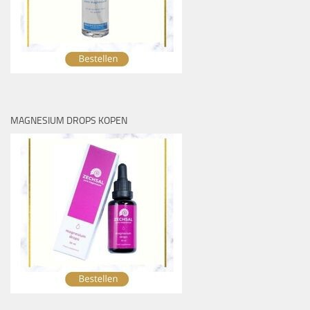
MAGNESIUM DROPS KOPEN