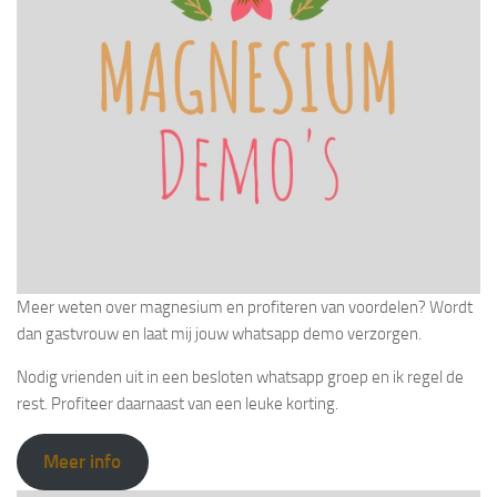
Meer weten over magnesium en profiteren van voordelen? Wordt
dan gastvrouw en laat mij jouw whatsapp demo verzorgen.
Nodig vrienden uit in een besloten whatsapp groep en ik regel de
rest. Profiteer daarnaast van een leuke korting.
Meer info