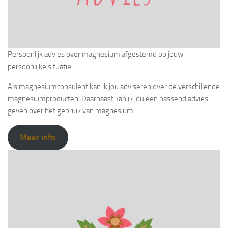
Persoonlijk advies over magnesium afgestemd op jouw
persoonlijke situatie.
Als magnesiumconsulent kan ik jou adviseren over de verschillende
magnesiumproducten. Daarnaast kan ik jou een passend advies
geven over het gebruik van magnesium.
Meer info