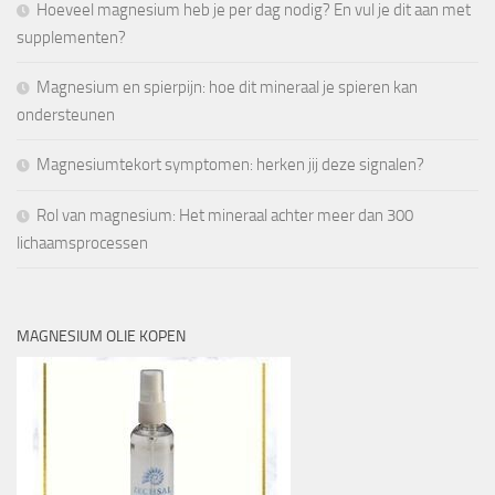
Hoeveel magnesium heb je per dag nodig? En vul je dit aan met
supplementen?
Magnesium en spierpijn: hoe dit mineraal je spieren kan
ondersteunen
Magnesiumtekort symptomen: herken jij deze signalen?
Rol van magnesium: Het mineraal achter meer dan 300
lichaamsprocessen
MAGNESIUM OLIE KOPEN