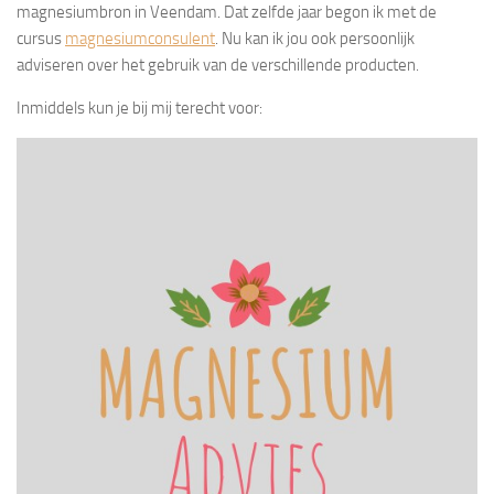
magnesiumbron in Veendam. Dat zelfde jaar begon ik met de
cursus
magnesiumconsulent
. Nu kan ik jou ook persoonlijk
adviseren over het gebruik van de verschillende producten.
Inmiddels kun je bij mij terecht voor: