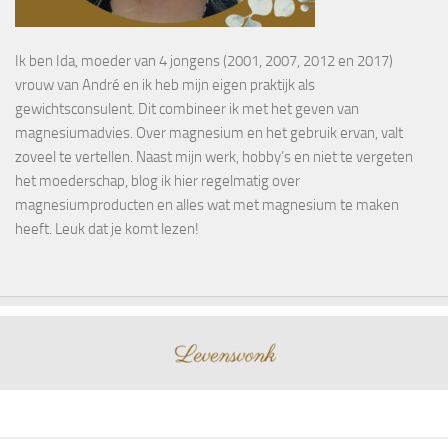
Ik ben Ida, moeder van 4 jongens (2001, 2007, 2012 en 2017)
vrouw van André en ik heb mijn eigen praktijk als
gewichtsconsulent. Dit combineer ik met het geven van
magnesiumadvies. Over magnesium en het gebruik ervan, valt
zoveel te vertellen. Naast mijn werk, hobby’s en niet te vergeten
het moederschap, blog ik hier regelmatig over
magnesiumproducten en alles wat met magnesium te maken
heeft. Leuk dat je komt lezen!