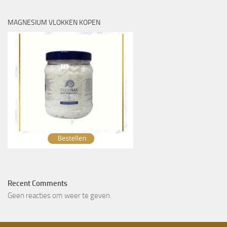
MAGNESIUM VLOKKEN KOPEN
Recent Comments
Geen reacties om weer te geven.